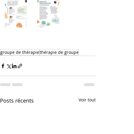
groupe de thérapie
thérapie de groupe
Posts récents
Voir tout