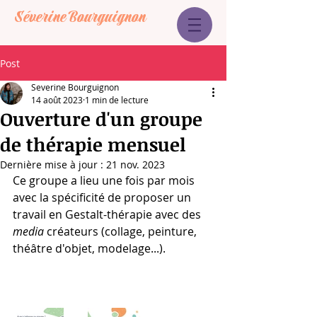
Séverine Bourguignon
Post
Severine Bourguignon
14 août 2023
1 min de lecture
Ouverture d'un groupe
de thérapie mensuel
Dernière mise à jour :
21 nov. 2023
Ce groupe a lieu une fois par mois 
avec la spécificité de proposer un 
travail en Gestalt-thérapie avec des 
media
 créateurs (collage, peinture, 
théâtre d'objet, modelage...).