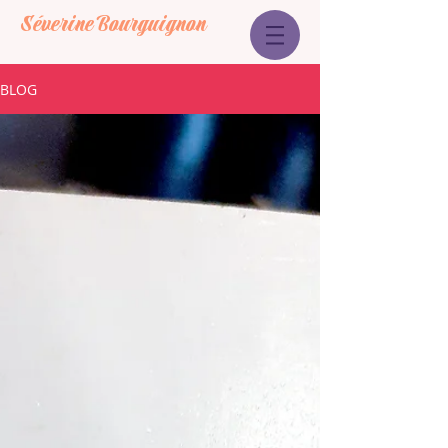
Séverine Bourguignon
BLOG